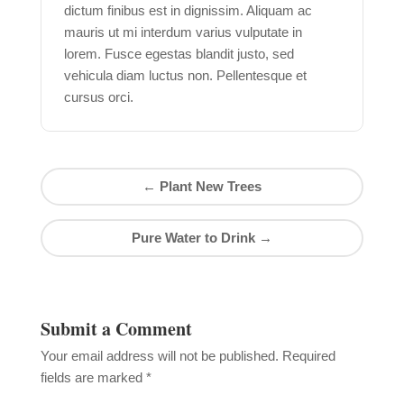
dictum finibus est in dignissim. Aliquam ac
mauris ut mi interdum varius vulputate in
lorem. Fusce egestas blandit justo, sed
vehicula diam luctus non. Pellentesque et
cursus orci.
←
Plant New Trees
Pure Water to Drink
→
Submit a Comment
Your email address will not be published.
Required
fields are marked
*