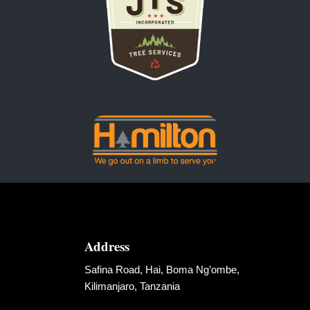
Address
Safina Road, Hai, Boma Ng’ombe,
Kilimanjaro, Tanzania