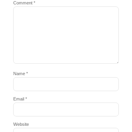
Comment
*
Name
*
Email
*
Website