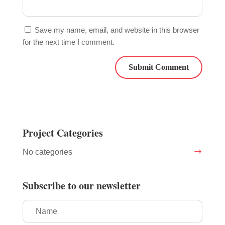
Save my name, email, and website in this browser
for the next time I comment.
Project Categories
No categories
Subscribe to our newsletter