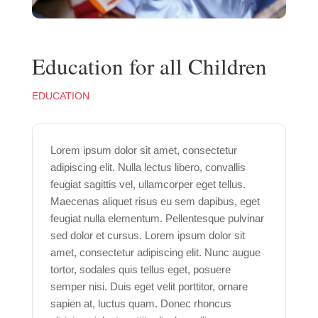
Education for all Children
EDUCATION
Lorem ipsum dolor sit amet, consectetur
adipiscing elit. Nulla lectus libero, convallis
feugiat sagittis vel, ullamcorper eget tellus.
Maecenas aliquet risus eu sem dapibus, eget
feugiat nulla elementum. Pellentesque pulvinar
sed dolor et cursus. Lorem ipsum dolor sit
amet, consectetur adipiscing elit. Nunc augue
tortor, sodales quis tellus eget, posuere
semper nisi. Duis eget velit porttitor, ornare
sapien at, luctus quam. Donec rhoncus