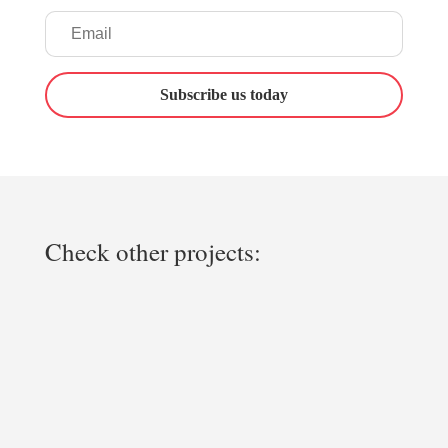
Subscribe us today
Check other projects: